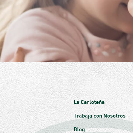
La Carloteña
Trabaja con Nosotros
Blog