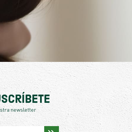
scríbete
stra newsletter
,