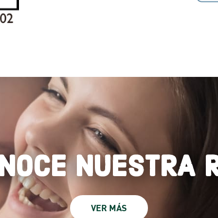
NOCE NUESTRA 
VER MÁS