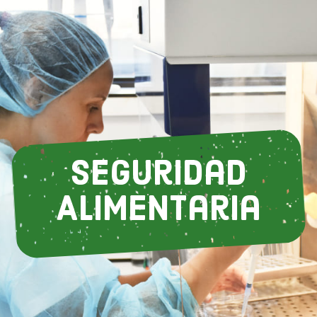
Seguridad
Alimentaria