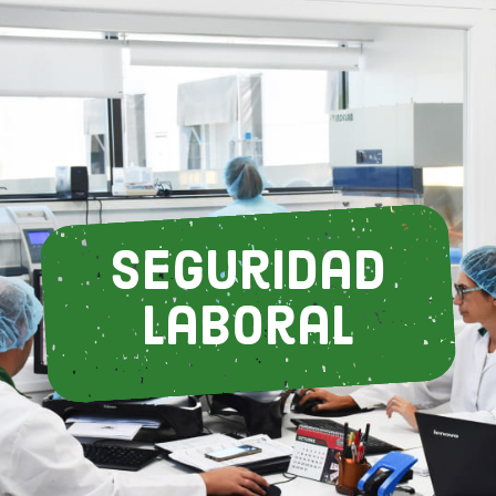
Seguridad
Laboral