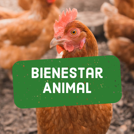
Bienestar
Animal