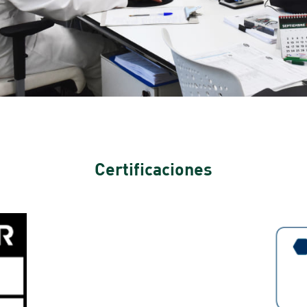
Certificaciones