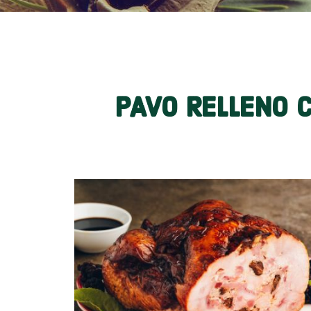
PAVO RELLENO 