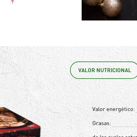
VALOR NUTRICIONAL
Valor energético:
Grasas: