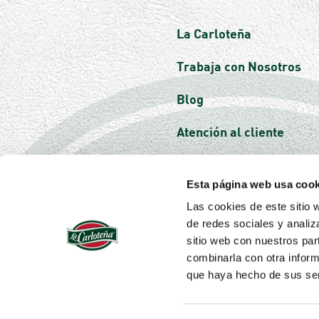
La Carloteña
Trabaja con Nosotros
Blog
Atención al cliente
Esta página web usa cook
Las cookies de este sitio 
de redes sociales y analiz
sitio web con nuestros par
combinarla con otra inform
que haya hecho de sus ser