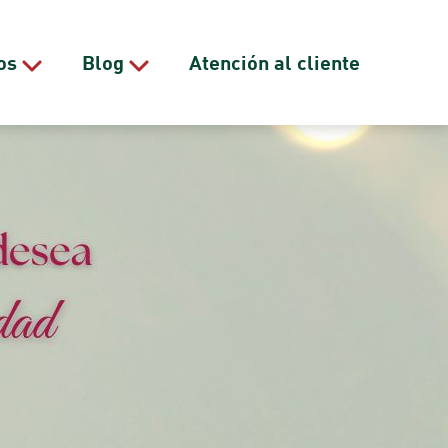
os
Blog
Atención al cliente