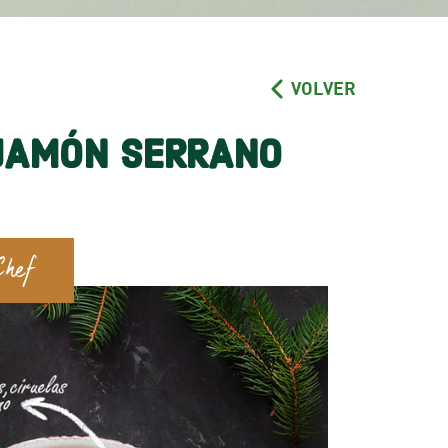
VOLVER
 JAMÓN SERRANO
Chef