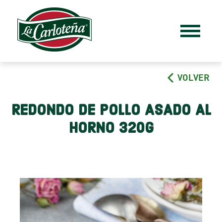
VOLVER
REDONDO DE POLLO ASADO AL
HORNO 320G