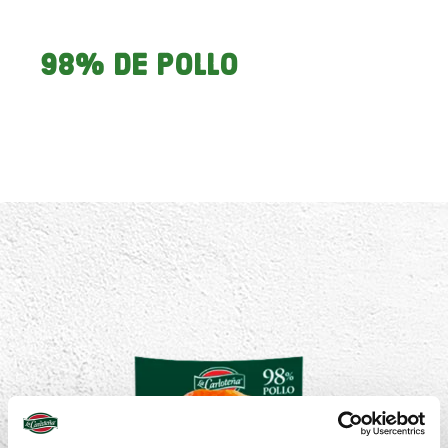
98% DE POLLO