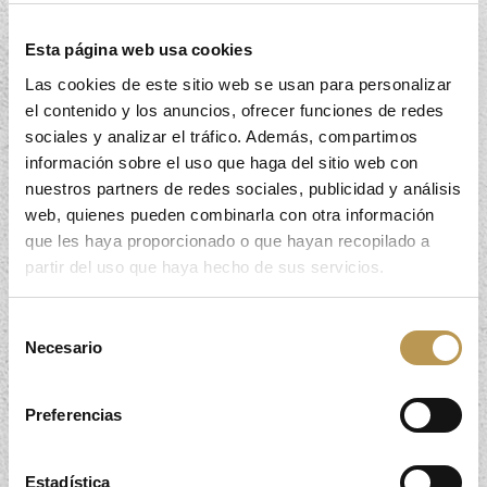
Esta página web usa cookies
Las cookies de este sitio web se usan para personalizar
el contenido y los anuncios, ofrecer funciones de redes
sociales y analizar el tráfico. Además, compartimos
información sobre el uso que haga del sitio web con
nuestros partners de redes sociales, publicidad y análisis
web, quienes pueden combinarla con otra información
que les haya proporcionado o que hayan recopilado a
partir del uso que haya hecho de sus servicios.
Selección
Necesario
de
consentimiento
Preferencias
VALOR NUTRICIONAL
Estadística