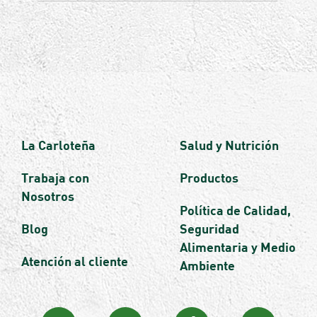
La Carloteña
Salud y Nutrición
Trabaja con
Productos
Nosotros
Política de Calidad,
Blog
Seguridad
Alimentaria y Medio
Atención al cliente
Ambiente