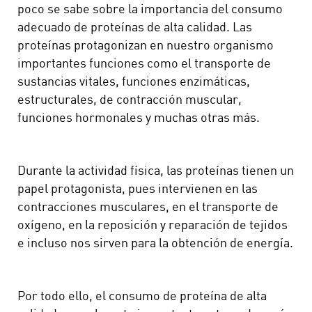
poco se sabe sobre la importancia del consumo
adecuado de proteínas de alta calidad. Las
proteínas protagonizan en nuestro organismo
importantes funciones como el transporte de
sustancias vitales, funciones enzimáticas,
estructurales, de contracción muscular,
funciones hormonales y muchas otras más.
Durante la actividad física, las proteínas tienen un
papel protagonista, pues intervienen en las
contracciones musculares, en el transporte de
oxígeno, en la reposición y reparación de tejidos
e incluso nos sirven para la obtención de energía.
Por todo ello, el consumo de proteína de alta