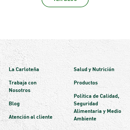
La Carloteña
Salud y Nutrición
Trabaja con
Productos
Nosotros
Política de Calidad,
Blog
Seguridad
Alimentaria y Medio
Atención al cliente
Ambiente