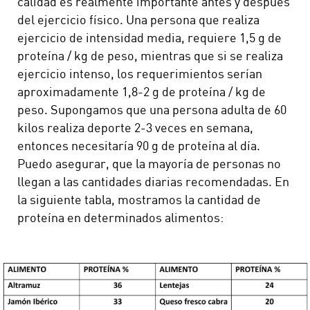
calidad es realmente importante antes y después
del ejercicio físico. Una persona que realiza
ejercicio de intensidad media, requiere 1,5 g de
proteína / kg de peso, mientras que si se realiza
ejercicio intenso, los requerimientos serían
aproximadamente 1,8-2 g de proteína / kg de
peso. Supongamos que una persona adulta de 60
kilos realiza deporte 2-3 veces en semana,
entonces necesitaría 90 g de proteína al día.
Puedo asegurar, que la mayoría de personas no
llegan a las cantidades diarias recomendadas. En
la siguiente tabla, mostramos la cantidad de
proteína en determinados alimentos: