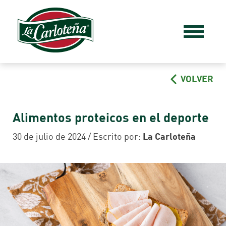
VOLVER
Alimentos proteicos en el deporte
30 de julio de 2024 / Escrito por:
La Carloteña