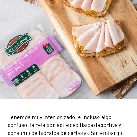
Tenemos muy interiorizado, e incluso algo
confuso, la relación actividad física deportiva y
consumo de hidratos de carbono. Sin embargo,