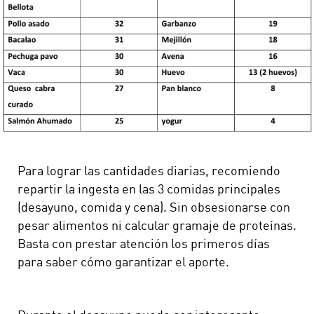
Para lograr las cantidades diarias, recomiendo
repartir la ingesta en las 3 comidas principales
(desayuno, comida y cena). Sin obsesionarse con
pesar alimentos ni calcular gramaje de proteínas.
Basta con prestar atención los primeros días
para saber cómo garantizar el aporte.