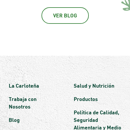
VER BLOG
La Carloteña
Salud y Nutrición
Trabaja con
Productos
Nosotros
Política de Calidad,
Blog
Seguridad
Alimentaria y Medio