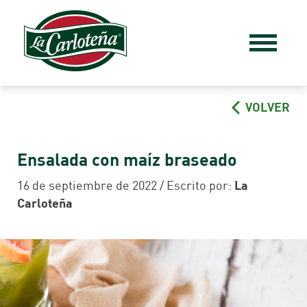
VOLVER
Ensalada con maíz braseado
16 de septiembre de 2022 / Escrito por:
La
Carloteña