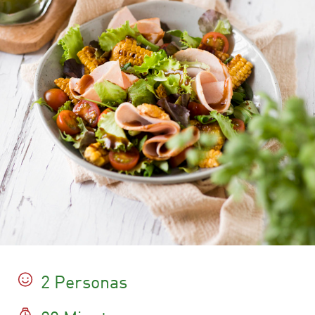
2 Personas