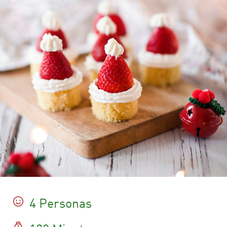
4 Personas