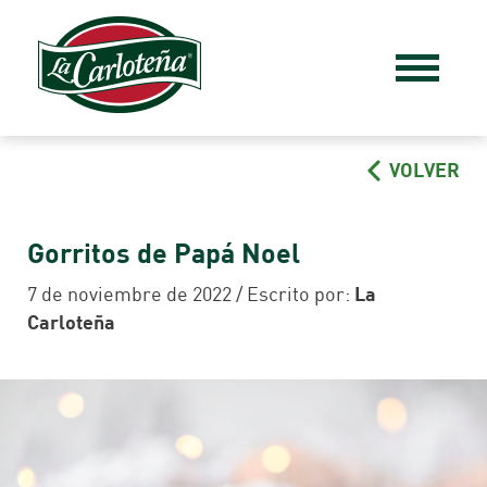
VOLVER
Gorritos de Papá Noel
7 de noviembre de 2022 / Escrito por:
La
Carloteña