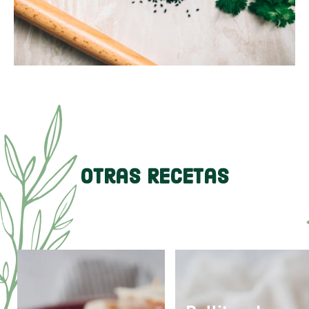
Otras Recetas