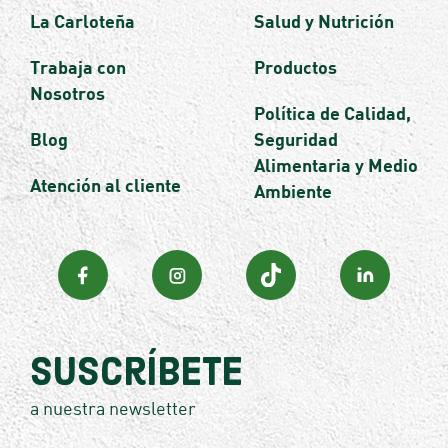
La Carloteña
Salud y Nutrición
Trabaja con
Productos
Nosotros
Política de Calidad,
Blog
Seguridad
Alimentaria y Medio
Atención al cliente
Ambiente
Suscríbete
a nuestra newsletter