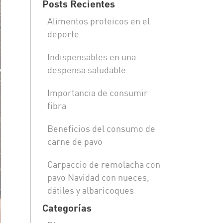
Posts Recientes
Alimentos proteicos en el
deporte
Indispensables en una
despensa saludable
Importancia de consumir
fibra
Beneficios del consumo de
carne de pavo
Carpaccio de remolacha con
pavo Navidad con nueces,
dátiles y albaricoques
Categorías