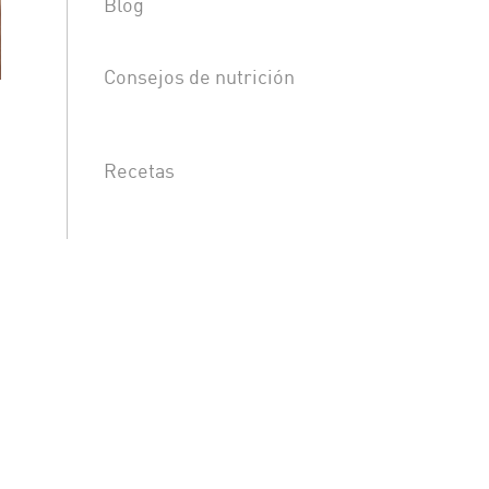
Blog
Consejos de nutrición
Recetas