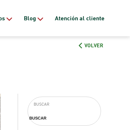
os
Blog
Atención al cliente
VOLVER
Buscar
BUSCAR