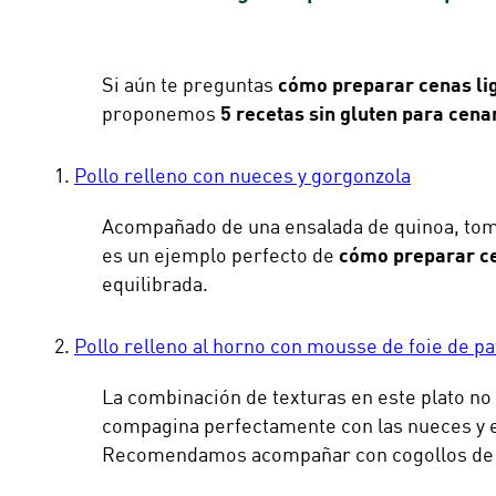
Si aún te preguntas
cómo preparar cenas lig
proponemos
5 recetas sin gluten para cena
Pollo relleno con nueces y gorgonzola
Acompañado de una ensalada de quinoa, tomat
es un ejemplo perfecto de
cómo preparar cen
equilibrada.
Pollo relleno al horno con mousse de foie de pa
La combinación de texturas en este plato no 
compagina perfectamente con las nueces y e
Recomendamos acompañar con cogollos de 