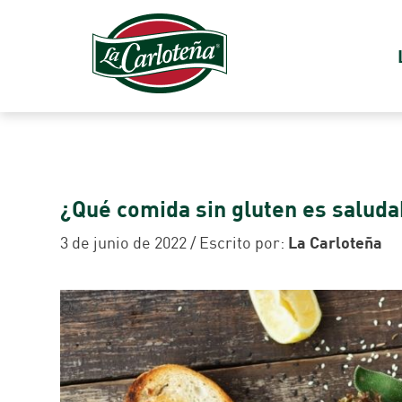
¿Qué comida sin gluten es saluda
3 de junio de 2022 / Escrito por:
La Carloteña