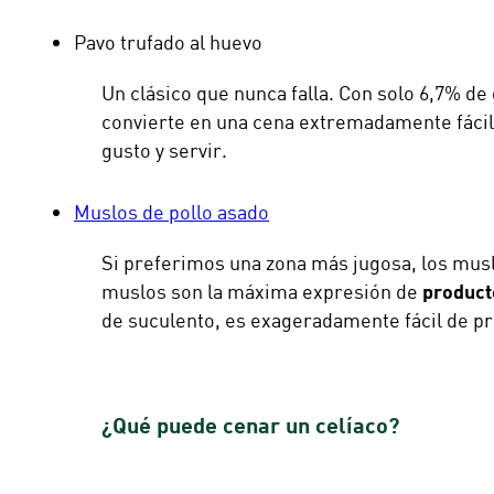
Pavo trufado al huevo
Un clásico que nunca falla. Con solo 6,7% de 
convierte en una cena extremadamente fácil 
gusto y servir.
Muslos de pollo asado
Si preferimos una zona más jugosa, los muslo
muslos son la máxima expresión de
product
de suculento, es exageradamente fácil de pr
¿Qué puede cenar un celíaco?