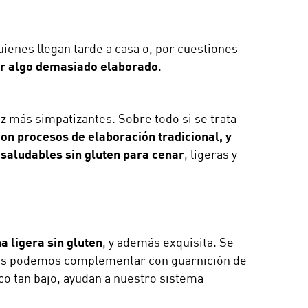
ienes llegan tarde a casa o, por cuestiones
ar algo demasiado elaborado
.
z más simpatizantes. Sobre todo si se trata
on procesos de elaboración tradicional, y
saludables sin gluten para cenar
, ligeras y
a ligera sin gluten
, y además exquisita. Se
emás podemos complementar con guarnición de
o tan bajo, ayudan a nuestro sistema